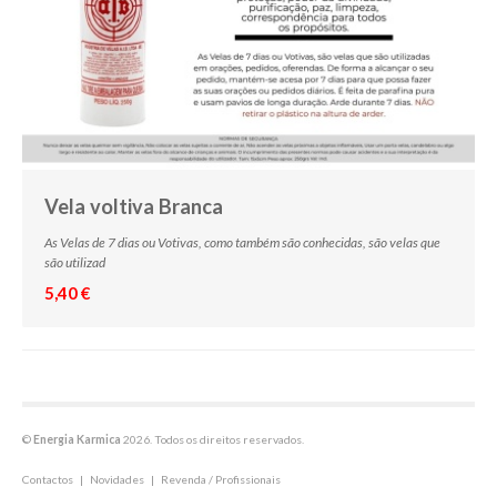
Vela voltiva Branca
As Velas de 7 dias ou Votivas, como também são conhecidas, são velas que
são utilizad
5,40 €
©
Energia Karmica
2026. Todos os direitos reservados.
Contactos
|
Novidades
|
Revenda / Profissionais