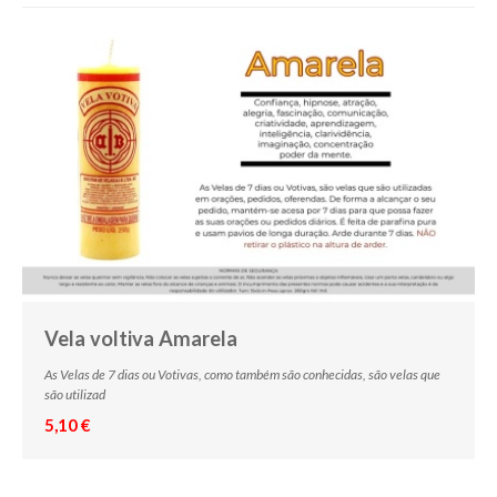
Vela voltiva Amarela
As Velas de 7 dias ou Votivas, como também são conhecidas, são velas que
são utilizad
5,10 €