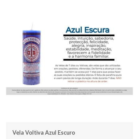
Vela Voltiva Azul Escuro