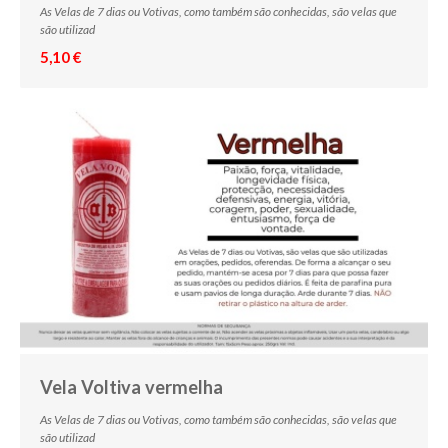
As Velas de 7 dias ou Votivas, como também são conhecidas, são velas que
são utilizad
5,10 €
Vela Voltiva vermelha
As Velas de 7 dias ou Votivas, como também são conhecidas, são velas que
são utilizad