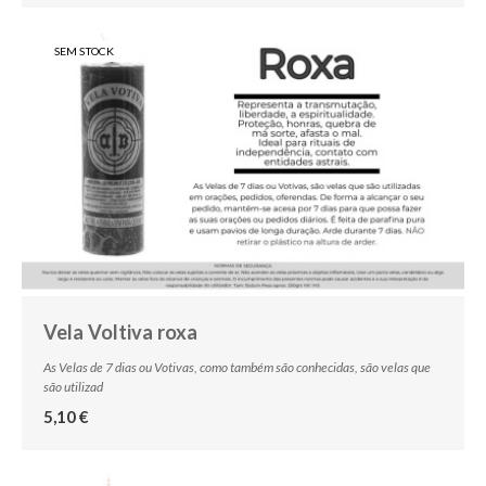
SEM STOCK
Vela Voltiva roxa
As Velas de 7 dias ou Votivas, como também são conhecidas, são velas que
são utilizad
5,10 €