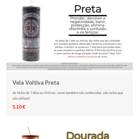
Vela Voltiva Preta
As Velas de 7 dias ou Votivas, como também são conhecidas, são velas que
são utilizad
5,10 €