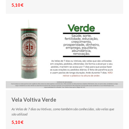
5,10 €
Vela Voltiva Verde
As Velas de 7 dias ou Votivas, como também são conhecidas, são velas que
são utilizad
5,10 €