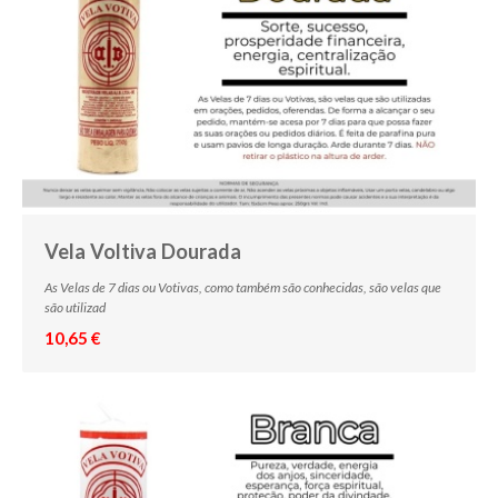
Vela Voltiva Dourada
As Velas de 7 dias ou Votivas, como também são conhecidas, são velas que
são utilizad
10,65 €