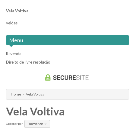
Vela Voltiva
velões
Menu
Revenda
Direito de livre resolução
Home
›
Vela Voltiva
Vela Voltiva
Relevância
Ordenar por