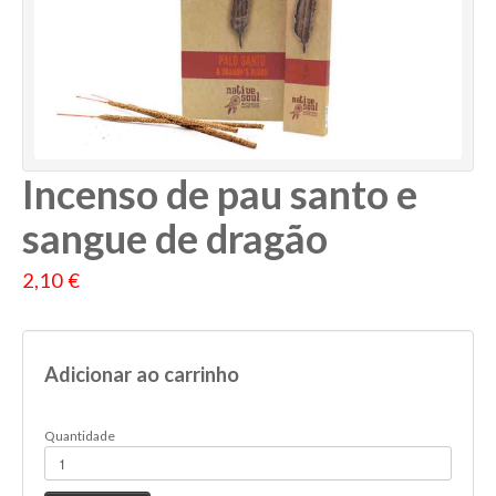
Incenso de pau santo e
sangue de dragão
2,10 €
Adicionar ao carrinho
Quantidade