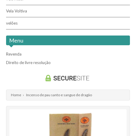
Vela Voltiva
velões
Menu
Revenda
Direito de livre resolução
Home
›
Incenso de pau santo e sangue de dragão